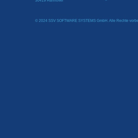
30419 Hannover
© 2024 SSV SOFTWARE SYSTEMS GmbH. Alle Rechte vorbe