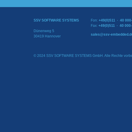
SSV SOFTWARE SYSTEMS
Fon:
+49(0)511 · 40 000
Fax:
+49(0)511 · 40 000
Dünenweg 5
sales@ssv-embedded.d
30419 Hannover
© 2024 SSV SOFTWARE SYSTEMS GmbH. Alle Rechte vorbe