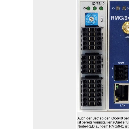
Auch der Betrieb der IO/5640 per
ist bereits vorinstalliert (Quelle 
Node-RED auf dem RMG/941 ist so