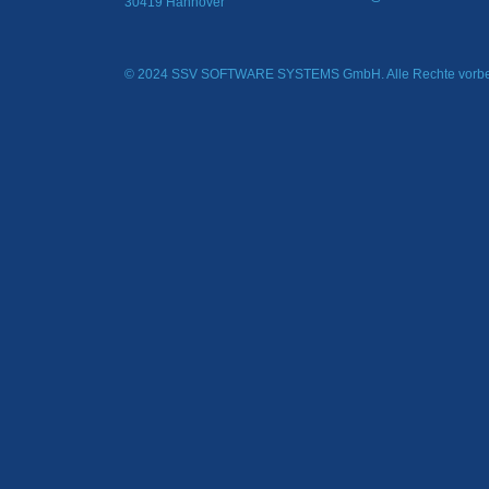
30419 Hannover
© 2024 SSV SOFTWARE SYSTEMS GmbH. Alle Rechte vorbe