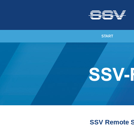
START
SSV Remote 