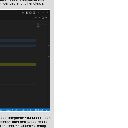
on der Bedienung her gleich.
 den integrierte SIM-Modul eines
 Internet über den Rendezvous
entsteht ein virtuelles Debug-