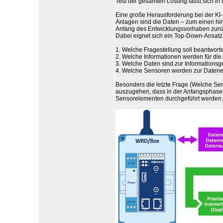
Test der gesamten Lösung lässt sich in
Eine große Herausforderung bei der KI
Anlagen sind die Daten – zum einen hinsi
Anfang des Entwicklungsvorhaben zunäc
Dabei eignet sich ein Top-Down-Ansatz 
1. Welche Fragestellung soll beantwort
2. Welche Informationen werden für die 
3. Welche Daten sind zur Informationsg
4. Welche Sensoren werden zur Datene
Besonders die letzte Frage (Welche Sens
auszugehen, dass in der Anfangsphase
Sensorelementen durchgeführt werden.