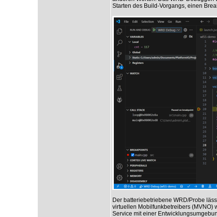
Starten des Build-Vorgangs, einen Break
Der batteriebetriebene WRD/Probe lässt
virtuellen Mobilfunkbetreibers (MVNO) 
Service mit einer Entwicklungsumgebung