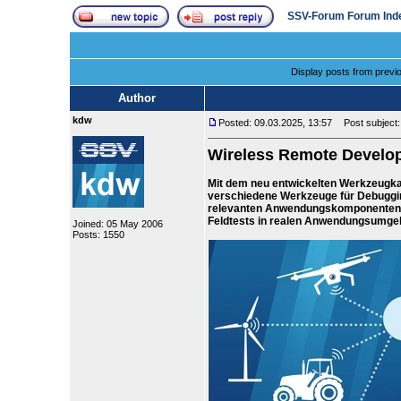
SSV-Forum Forum Ind
Display posts from previ
Author
kdw
Posted: 09.03.2025, 13:57
Post subject: 
Wireless Remote Develo
Mit dem neu entwickelten Werkzeugka
verschiedene Werkzeuge für Debugging
relevanten Anwendungskomponenten.
Feldtests in realen Anwendungsumge
Joined: 05 May 2006
Posts: 1550