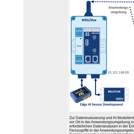
Zur Datenevaluierung und KI-Modellent
vor Ort in der Anwendungsumgebung in d
erforderlichen Datenanalysen in der E
Fernzugriffe in der Anwendungsumgebun