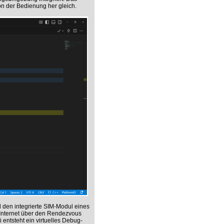
on der Bedienung her gleich.
 den integrierte SIM-Modul eines
 Internet über den Rendezvous
entsteht ein virtuelles Debug-