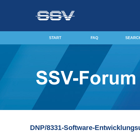
START
FAQ
SEARC
DNP/8331-Software-Entwicklungs