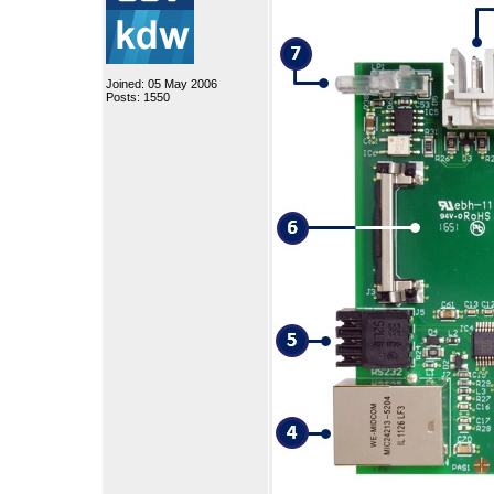
Joined: 05 May 2006
Posts: 1550