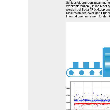
Schlussfolgerungen zusammengef
Webkonferenzen (Online Meetings
werden bei Bedarf Rückkopplunge
Diskussion der jeweiligen Ergebn
Informationen mit einem für den 