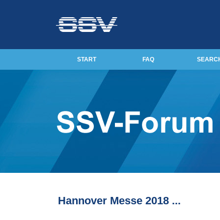
START
FAQ
SEARC
Hannover Messe 2018 ...