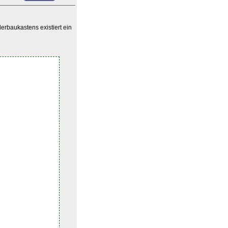
erbaukastens existiert ein