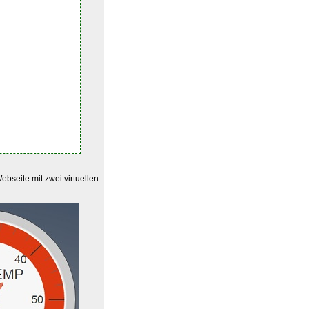
ebseite mit zwei virtuellen