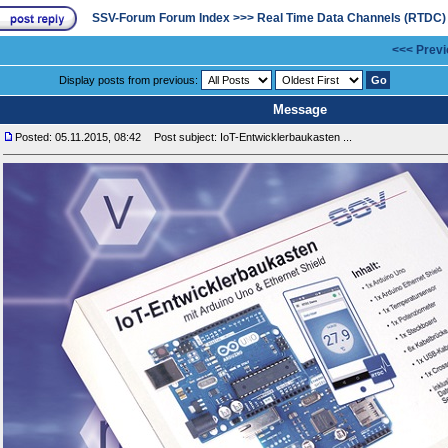
SSV-Forum Forum Index
>>>
Real Time Data Channels (RTDC)
<<< Previ
Display posts from previous:
Message
Posted: 05.11.2015, 08:42
Post subject: IoT-Entwicklerbaukasten ...