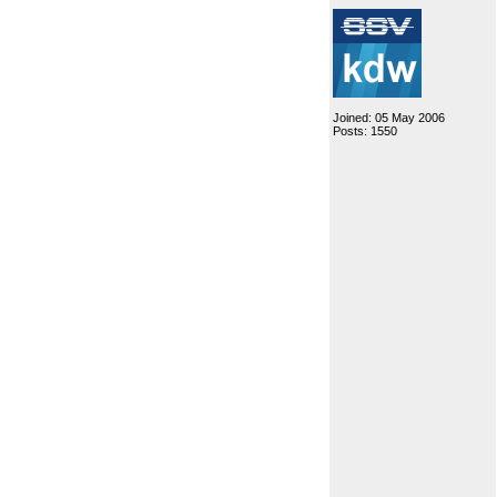
Joined: 05 May 2006
Posts: 1550