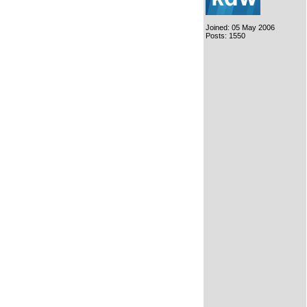
Joined: 05 May 2006
Posts: 1550