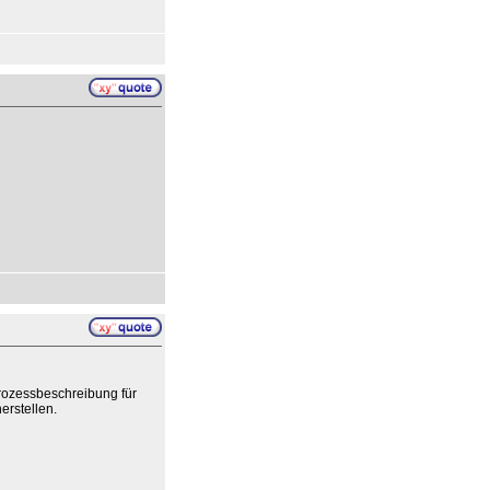
Prozessbeschreibung für
erstellen.