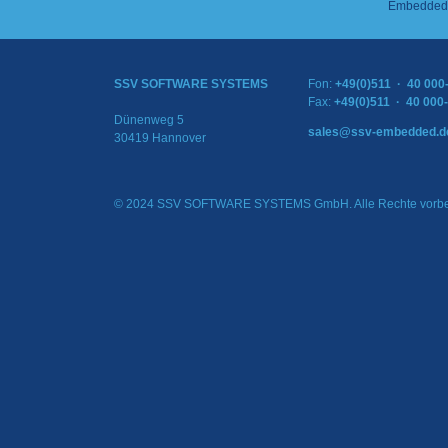
Embedded 
SSV SOFTWARE SYSTEMS
Fon:
+49(0)511 · 40 000
Fax:
+49(0)511 · 40 000
Dünenweg 5
sales@ssv-embedded.d
30419 Hannover
© 2024 SSV SOFTWARE SYSTEMS GmbH. Alle Rechte vorbe