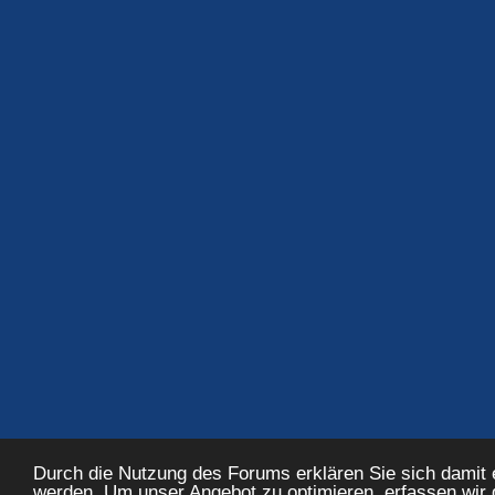
Durch die Nutzung des Forums erklären Sie sich damit
werden. Um unser Angebot zu optimieren, erfassen wir d