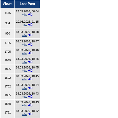
Views
Last Post
12.05.2026, 06:04
1475
kdw
29.03.2026, 11:15
934
kdw
18.03.2026, 10:48
930
kdw
18.03.2026, 10:47
1755
kdw
18.03.2026, 10:46
1795
kdw
18.03.2026, 10:46
1949
kdw
18.03.2026, 10:45
1825
kdw
18.03.2026, 10:45
1802
kdw
18.03.2026, 10:44
1782
kdw
18.03.2026, 10:43
1865
kdw
18.03.2026, 10:43
1850
kdw
18.03.2026, 10:42
1781
kdw