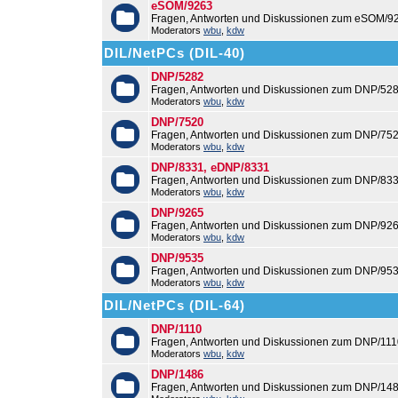
eSOM/9263
Fragen, Antworten und Diskussionen zum eSOM/9
Moderators
wbu
,
kdw
DIL/NetPCs (DIL-40)
DNP/5282
Fragen, Antworten und Diskussionen zum DNP/528
Moderators
wbu
,
kdw
DNP/7520
Fragen, Antworten und Diskussionen zum DNP/752
Moderators
wbu
,
kdw
DNP/8331, eDNP/8331
Fragen, Antworten und Diskussionen zum DNP/83
Moderators
wbu
,
kdw
DNP/9265
Fragen, Antworten und Diskussionen zum DNP/926
Moderators
wbu
,
kdw
DNP/9535
Fragen, Antworten und Diskussionen zum DNP/953
Moderators
wbu
,
kdw
DIL/NetPCs (DIL-64)
DNP/1110
Fragen, Antworten und Diskussionen zum DNP/111
Moderators
wbu
,
kdw
DNP/1486
Fragen, Antworten und Diskussionen zum DNP/148