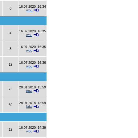
16.07.2020, 16:34
6
wbu
16.07.2020, 16:35
4
wbu
16.07.2020, 16:35
8
wbu
16.07.2020, 16:36
12
wbu
28.01.2018, 13:59
73
kdw
28.01.2018, 13:59
69
kdw
16.07.2020, 14:39
12
wbu