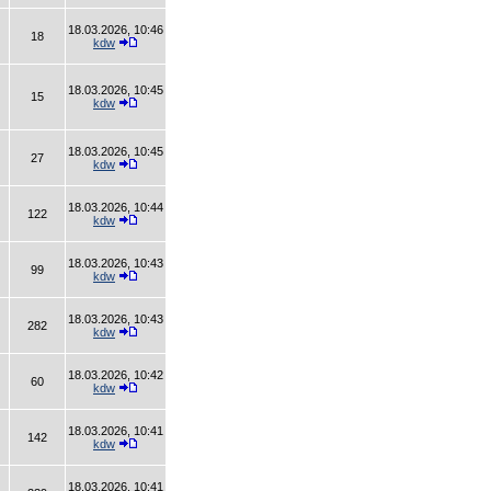
18.03.2026, 10:46
18
kdw
18.03.2026, 10:45
15
kdw
18.03.2026, 10:45
27
kdw
18.03.2026, 10:44
122
kdw
18.03.2026, 10:43
99
kdw
18.03.2026, 10:43
282
kdw
18.03.2026, 10:42
60
kdw
18.03.2026, 10:41
142
kdw
18.03.2026, 10:41