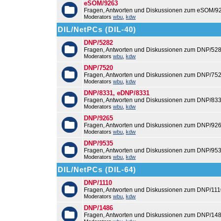
eSOM/9263
Fragen, Antworten und Diskussionen zum eSOM/9
Moderators
wbu
,
kdw
DIL/NetPCs (DIL-40)
DNP/5282
Fragen, Antworten und Diskussionen zum DNP/528
Moderators
wbu
,
kdw
DNP/7520
Fragen, Antworten und Diskussionen zum DNP/752
Moderators
wbu
,
kdw
DNP/8331, eDNP/8331
Fragen, Antworten und Diskussionen zum DNP/83
Moderators
wbu
,
kdw
DNP/9265
Fragen, Antworten und Diskussionen zum DNP/926
Moderators
wbu
,
kdw
DNP/9535
Fragen, Antworten und Diskussionen zum DNP/953
Moderators
wbu
,
kdw
DIL/NetPCs (DIL-64)
DNP/1110
Fragen, Antworten und Diskussionen zum DNP/111
Moderators
wbu
,
kdw
DNP/1486
Fragen, Antworten und Diskussionen zum DNP/148