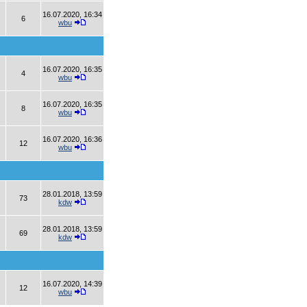
16.07.2020, 16:34
6
wbu
16.07.2020, 16:35
4
wbu
16.07.2020, 16:35
8
wbu
16.07.2020, 16:36
12
wbu
28.01.2018, 13:59
73
kdw
28.01.2018, 13:59
69
kdw
16.07.2020, 14:39
12
wbu