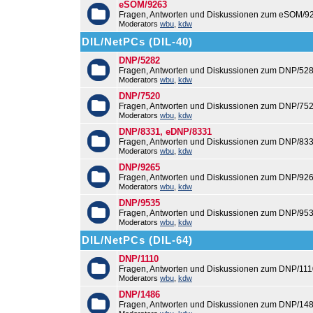
eSOM/9263
Fragen, Antworten und Diskussionen zum eSOM/9
Moderators
wbu
,
kdw
DIL/NetPCs (DIL-40)
DNP/5282
Fragen, Antworten und Diskussionen zum DNP/528
Moderators
wbu
,
kdw
DNP/7520
Fragen, Antworten und Diskussionen zum DNP/752
Moderators
wbu
,
kdw
DNP/8331, eDNP/8331
Fragen, Antworten und Diskussionen zum DNP/83
Moderators
wbu
,
kdw
DNP/9265
Fragen, Antworten und Diskussionen zum DNP/926
Moderators
wbu
,
kdw
DNP/9535
Fragen, Antworten und Diskussionen zum DNP/953
Moderators
wbu
,
kdw
DIL/NetPCs (DIL-64)
DNP/1110
Fragen, Antworten und Diskussionen zum DNP/111
Moderators
wbu
,
kdw
DNP/1486
Fragen, Antworten und Diskussionen zum DNP/148