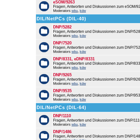
eSOM/9263
Fragen, Antworten und Diskussionen zum eSOM/9
Moderators
wbu
,
kdw
DIL/NetPCs (DIL-40)
DNP/5282
Fragen, Antworten und Diskussionen zum DNP/528
Moderators
wbu
,
kdw
DNP/7520
Fragen, Antworten und Diskussionen zum DNP/752
Moderators
wbu
,
kdw
DNP/8331, eDNP/8331
Fragen, Antworten und Diskussionen zum DNP/83
Moderators
wbu
,
kdw
DNP/9265
Fragen, Antworten und Diskussionen zum DNP/926
Moderators
wbu
,
kdw
DNP/9535
Fragen, Antworten und Diskussionen zum DNP/953
Moderators
wbu
,
kdw
DIL/NetPCs (DIL-64)
DNP/1110
Fragen, Antworten und Diskussionen zum DNP/111
Moderators
wbu
,
kdw
DNP/1486
Fragen, Antworten und Diskussionen zum DNP/148