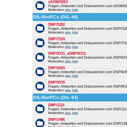
eSOM/9263
Fragen, Antworten und Diskussionen zum eSOM/9
Moderators
wbu
,
kdw
DIL/NetPCs (DIL-40)
DNP/5282
Fragen, Antworten und Diskussionen zum DNP/528
Moderators
wbu
,
kdw
DNP/7520
Fragen, Antworten und Diskussionen zum DNP/752
Moderators
wbu
,
kdw
DNP/8331, eDNP/8331
Fragen, Antworten und Diskussionen zum DNP/83
Moderators
wbu
,
kdw
DNP/9265
Fragen, Antworten und Diskussionen zum DNP/926
Moderators
wbu
,
kdw
DNP/9535
Fragen, Antworten und Diskussionen zum DNP/953
Moderators
wbu
,
kdw
DIL/NetPCs (DIL-64)
DNP/1110
Fragen, Antworten und Diskussionen zum DNP/111
Moderators
wbu
,
kdw
DNP/1486
Fragen, Antworten und Diskussionen zum DNP/148