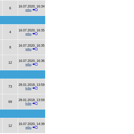
16.07.2020, 16:34
6
wbu
16.07.2020, 16:35
4
wbu
16.07.2020, 16:35
8
wbu
16.07.2020, 16:36
12
wbu
28.01.2018, 13:59
73
kdw
28.01.2018, 13:59
69
kdw
16.07.2020, 14:39
12
wbu