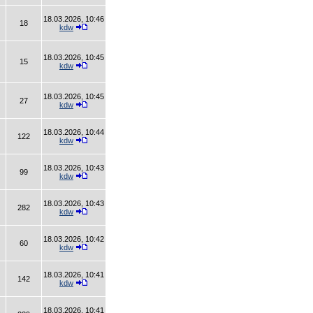
18.03.2026, 10:46
18
kdw
18.03.2026, 10:45
15
kdw
18.03.2026, 10:45
27
kdw
18.03.2026, 10:44
122
kdw
18.03.2026, 10:43
99
kdw
18.03.2026, 10:43
282
kdw
18.03.2026, 10:42
60
kdw
18.03.2026, 10:41
142
kdw
18.03.2026, 10:41