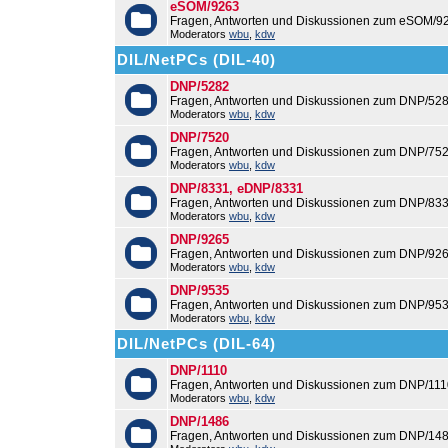
eSOM/9263
Fragen, Antworten und Diskussionen zum eSOM/9
Moderators
wbu
,
kdw
DIL/NetPCs (DIL-40)
DNP/5282
Fragen, Antworten und Diskussionen zum DNP/528
Moderators
wbu
,
kdw
DNP/7520
Fragen, Antworten und Diskussionen zum DNP/752
Moderators
wbu
,
kdw
DNP/8331, eDNP/8331
Fragen, Antworten und Diskussionen zum DNP/83
Moderators
wbu
,
kdw
DNP/9265
Fragen, Antworten und Diskussionen zum DNP/926
Moderators
wbu
,
kdw
DNP/9535
Fragen, Antworten und Diskussionen zum DNP/953
Moderators
wbu
,
kdw
DIL/NetPCs (DIL-64)
DNP/1110
Fragen, Antworten und Diskussionen zum DNP/111
Moderators
wbu
,
kdw
DNP/1486
Fragen, Antworten und Diskussionen zum DNP/148