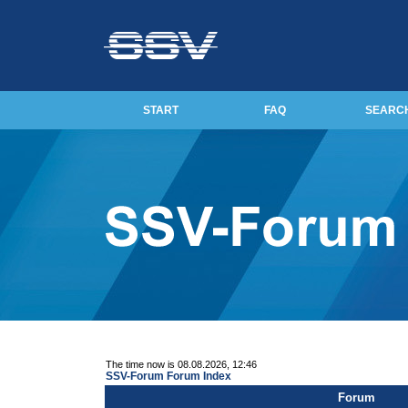
START
FAQ
SEARC
The time now is 08.08.2026, 12:46
SSV-Forum Forum Index
Forum