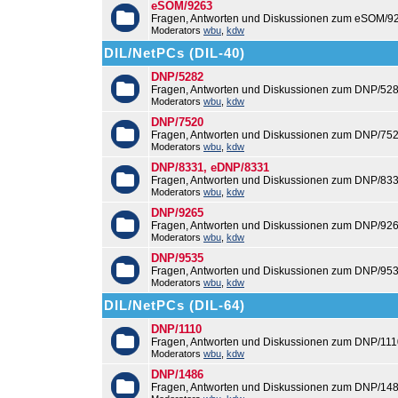
eSOM/9263
Fragen, Antworten und Diskussionen zum eSOM/9
Moderators
wbu
,
kdw
DIL/NetPCs (DIL-40)
DNP/5282
Fragen, Antworten und Diskussionen zum DNP/528
Moderators
wbu
,
kdw
DNP/7520
Fragen, Antworten und Diskussionen zum DNP/752
Moderators
wbu
,
kdw
DNP/8331, eDNP/8331
Fragen, Antworten und Diskussionen zum DNP/83
Moderators
wbu
,
kdw
DNP/9265
Fragen, Antworten und Diskussionen zum DNP/926
Moderators
wbu
,
kdw
DNP/9535
Fragen, Antworten und Diskussionen zum DNP/953
Moderators
wbu
,
kdw
DIL/NetPCs (DIL-64)
DNP/1110
Fragen, Antworten und Diskussionen zum DNP/111
Moderators
wbu
,
kdw
DNP/1486
Fragen, Antworten und Diskussionen zum DNP/148