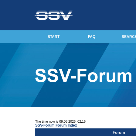
START
FAQ
SEARC
The time now is 09.08.2026, 02:16
SSV-Forum Forum Index
Forum