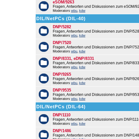
eSOM/9263
Fragen, Antworten und Diskussionen zum eSOM/9
Moderators
wbu
,
kdw
DIL/NetPCs (DIL-40)
DNP/5282
Fragen, Antworten und Diskussionen zum DNP/528
Moderators
wbu
,
kdw
DNP/7520
Fragen, Antworten und Diskussionen zum DNP/752
Moderators
wbu
,
kdw
DNP/8331, eDNP/8331
Fragen, Antworten und Diskussionen zum DNP/83
Moderators
wbu
,
kdw
DNP/9265
Fragen, Antworten und Diskussionen zum DNP/926
Moderators
wbu
,
kdw
DNP/9535
Fragen, Antworten und Diskussionen zum DNP/953
Moderators
wbu
,
kdw
DIL/NetPCs (DIL-64)
DNP/1110
Fragen, Antworten und Diskussionen zum DNP/111
Moderators
wbu
,
kdw
DNP/1486
Fragen, Antworten und Diskussionen zum DNP/148