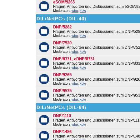
eSOM/9263
Fragen, Antworten und Diskussionen zum eSOM/9
Moderators
wbu
,
kdw
DIL/NetPCs (DIL-40)
DNP/5282
Fragen, Antworten und Diskussionen zum DNP/528
Moderators
wbu
,
kdw
DNP/7520
Fragen, Antworten und Diskussionen zum DNP/752
Moderators
wbu
,
kdw
DNP/8331, eDNP/8331
Fragen, Antworten und Diskussionen zum DNP/83
Moderators
wbu
,
kdw
DNP/9265
Fragen, Antworten und Diskussionen zum DNP/926
Moderators
wbu
,
kdw
DNP/9535
Fragen, Antworten und Diskussionen zum DNP/953
Moderators
wbu
,
kdw
DIL/NetPCs (DIL-64)
DNP/1110
Fragen, Antworten und Diskussionen zum DNP/111
Moderators
wbu
,
kdw
DNP/1486
Fragen, Antworten und Diskussionen zum DNP/148