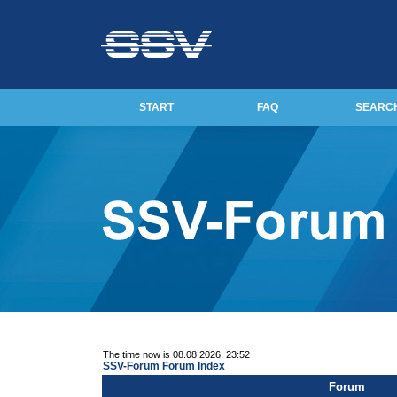
START
FAQ
SEARC
The time now is 08.08.2026, 23:52
SSV-Forum Forum Index
Forum