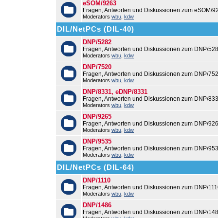
eSOM/9263
Fragen, Antworten und Diskussionen zum eSOM/9
Moderators
wbu
,
kdw
DIL/NetPCs (DIL-40)
DNP/5282
Fragen, Antworten und Diskussionen zum DNP/528
Moderators
wbu
,
kdw
DNP/7520
Fragen, Antworten und Diskussionen zum DNP/752
Moderators
wbu
,
kdw
DNP/8331, eDNP/8331
Fragen, Antworten und Diskussionen zum DNP/83
Moderators
wbu
,
kdw
DNP/9265
Fragen, Antworten und Diskussionen zum DNP/926
Moderators
wbu
,
kdw
DNP/9535
Fragen, Antworten und Diskussionen zum DNP/953
Moderators
wbu
,
kdw
DIL/NetPCs (DIL-64)
DNP/1110
Fragen, Antworten und Diskussionen zum DNP/111
Moderators
wbu
,
kdw
DNP/1486
Fragen, Antworten und Diskussionen zum DNP/148