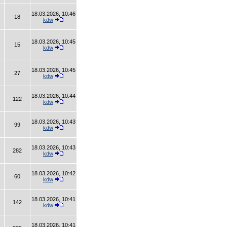
18.03.2026, 10:46
18
kdw
18.03.2026, 10:45
15
kdw
18.03.2026, 10:45
27
kdw
18.03.2026, 10:44
122
kdw
18.03.2026, 10:43
99
kdw
18.03.2026, 10:43
282
kdw
18.03.2026, 10:42
60
kdw
18.03.2026, 10:41
142
kdw
18.03.2026, 10:41