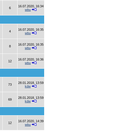
16.07.2020, 16:34
6
wbu
16.07.2020, 16:35
4
wbu
16.07.2020, 16:35
8
wbu
16.07.2020, 16:36
12
wbu
28.01.2018, 13:59
73
kdw
28.01.2018, 13:59
69
kdw
16.07.2020, 14:39
12
wbu