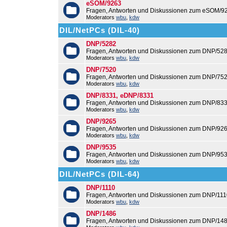
eSOM/9263
Fragen, Antworten und Diskussionen zum eSOM/9
Moderators
wbu
,
kdw
DIL/NetPCs (DIL-40)
DNP/5282
Fragen, Antworten und Diskussionen zum DNP/528
Moderators
wbu
,
kdw
DNP/7520
Fragen, Antworten und Diskussionen zum DNP/752
Moderators
wbu
,
kdw
DNP/8331, eDNP/8331
Fragen, Antworten und Diskussionen zum DNP/83
Moderators
wbu
,
kdw
DNP/9265
Fragen, Antworten und Diskussionen zum DNP/926
Moderators
wbu
,
kdw
DNP/9535
Fragen, Antworten und Diskussionen zum DNP/953
Moderators
wbu
,
kdw
DIL/NetPCs (DIL-64)
DNP/1110
Fragen, Antworten und Diskussionen zum DNP/111
Moderators
wbu
,
kdw
DNP/1486
Fragen, Antworten und Diskussionen zum DNP/148