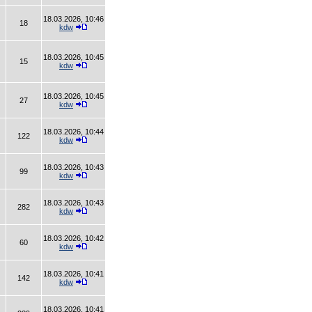
18.03.2026, 10:46
18
kdw
18.03.2026, 10:45
15
kdw
18.03.2026, 10:45
27
kdw
18.03.2026, 10:44
122
kdw
18.03.2026, 10:43
99
kdw
18.03.2026, 10:43
282
kdw
18.03.2026, 10:42
60
kdw
18.03.2026, 10:41
142
kdw
18.03.2026, 10:41