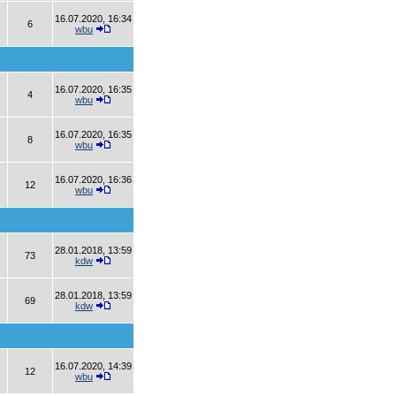
16.07.2020, 16:34
6
wbu
16.07.2020, 16:35
4
wbu
16.07.2020, 16:35
8
wbu
16.07.2020, 16:36
12
wbu
28.01.2018, 13:59
73
kdw
28.01.2018, 13:59
69
kdw
16.07.2020, 14:39
12
wbu