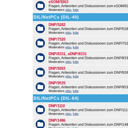
eSOM/9263
Fragen, Antworten und Diskussionen zum eSOM/9
Moderators
wbu
,
kdw
DIL/NetPCs (DIL-40)
DNP/5282
Fragen, Antworten und Diskussionen zum DNP/528
Moderators
wbu
,
kdw
DNP/7520
Fragen, Antworten und Diskussionen zum DNP/752
Moderators
wbu
,
kdw
DNP/8331, eDNP/8331
Fragen, Antworten und Diskussionen zum DNP/83
Moderators
wbu
,
kdw
DNP/9265
Fragen, Antworten und Diskussionen zum DNP/926
Moderators
wbu
,
kdw
DNP/9535
Fragen, Antworten und Diskussionen zum DNP/953
Moderators
wbu
,
kdw
DIL/NetPCs (DIL-64)
DNP/1110
Fragen, Antworten und Diskussionen zum DNP/111
Moderators
wbu
,
kdw
DNP/1486
Fragen, Antworten und Diskussionen zum DNP/148