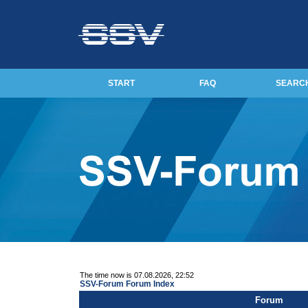
START
FAQ
SEARC
The time now is 07.08.2026, 22:52
SSV-Forum Forum Index
Forum