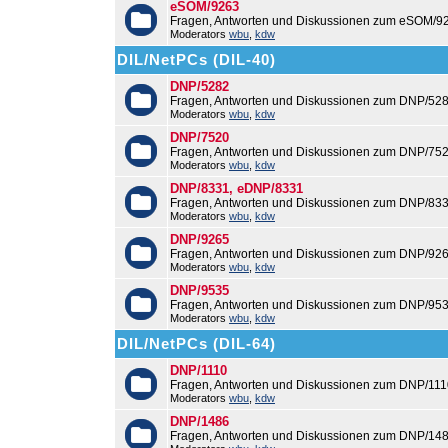
eSOM/9263
Fragen, Antworten und Diskussionen zum eSOM/9
Moderators
wbu
,
kdw
DIL/NetPCs (DIL-40)
DNP/5282
Fragen, Antworten und Diskussionen zum DNP/528
Moderators
wbu
,
kdw
DNP/7520
Fragen, Antworten und Diskussionen zum DNP/752
Moderators
wbu
,
kdw
DNP/8331, eDNP/8331
Fragen, Antworten und Diskussionen zum DNP/83
Moderators
wbu
,
kdw
DNP/9265
Fragen, Antworten und Diskussionen zum DNP/926
Moderators
wbu
,
kdw
DNP/9535
Fragen, Antworten und Diskussionen zum DNP/953
Moderators
wbu
,
kdw
DIL/NetPCs (DIL-64)
DNP/1110
Fragen, Antworten und Diskussionen zum DNP/111
Moderators
wbu
,
kdw
DNP/1486
Fragen, Antworten und Diskussionen zum DNP/148