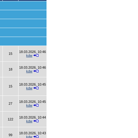
18.03.2026, 10:46
15
kdw
18.03.2026, 10:46
18
kdw
18.03.2026, 10:45
15
kdw
18.03.2026, 10:45
27
kdw
18.03.2026, 10:44
122
kdw
18.03.2026, 10:43
99
kdw