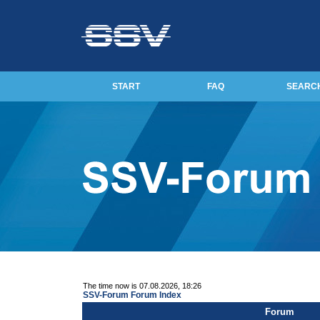
START
FAQ
SEARC
The time now is 07.08.2026, 18:26
SSV-Forum Forum Index
Forum