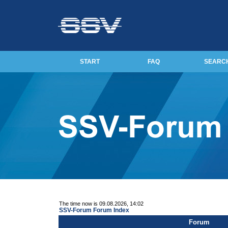
START
FAQ
SEARC
The time now is 09.08.2026, 14:02
SSV-Forum Forum Index
Forum