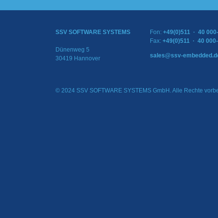
SSV SOFTWARE SYSTEMS
Fon:
+49(0)511 · 40 000
Fax:
+49(0)511 · 40 000
Dünenweg 5
sales@ssv-embedded.d
30419 Hannover
© 2024 SSV SOFTWARE SYSTEMS GmbH. Alle Rechte vorbe