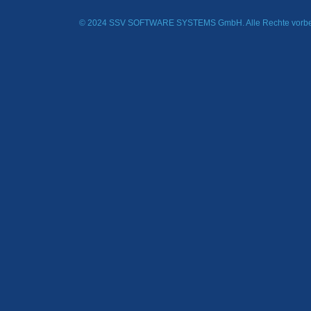
© 2024 SSV SOFTWARE SYSTEMS GmbH. Alle Rechte vorbe